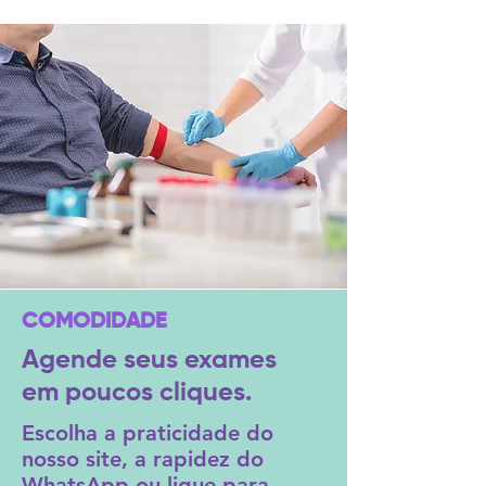
COMODIDADE
Agende seus exames
em poucos cliques.
Escolha a praticidade do
nosso site, a rapidez do
WhatsApp ou ligue para