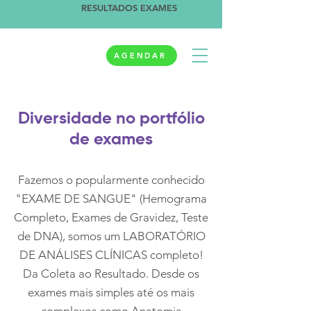
RESULTADOS EXAMES
AGENDAR
Diversidade no portfólio
de exames
Fazemos o popularmente conhecido
"EXAME DE SANGUE" (Hemograma
Completo, Exames de Gravidez, Teste
de DNA), somos um LABORATÓRIO
DE ANÁLISES CLÍNICAS completo!
Da Coleta ao Resultado. Desde os
exames mais simples até os mais