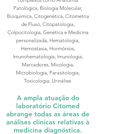
complexos como Anatomia
Patológica, Biologia Molecular,
Bioquímica, Citogenética, Citometria
de Fluxo, Citopatologia,
Colpocitologia, Genética e Medicina
personalizada, Hematologia,
Hemostasia, Hormônios,
Imunohematologia, Imunologia,
Marcadores, Micologia,
Microbiologia, Parasitologia,
Toxicologia, Urinálise.
A ampla atuação do
laboratório Citomed
abrange todas as áreas de
análises clínicas relativas à
medicina diagnóstica.