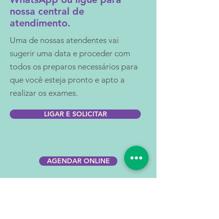
nossa central de
atendimento.
Uma de nossas atendentes vai
sugerir uma data e proceder com
todos os preparos necessários para
que você esteja pronto e apto a
realizar os exames.
LIGAR E SOLICITAR
AGENDAR ONLINE